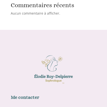
Commentaires récents
Aucun commentaire à afficher.
Me contacter