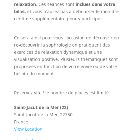
relaxation
. Ces séances sont
inclues dans votre
billet
, et vous n'aurez pas à débourser le moindre
centime supplémentaire pour y participer.
Ce sera ainsi pour vous l'occasion de découvrir ou
re-découvrir la sophrologie en pratiquent des
exercices de relaxation dynamique et une
visualisation positive. Plusieurs thématiques sont
proposées en fonction de votre envie ou de votre
besoin du moment.
Réservez vite ! le nombre de places est limité.
Saint-Jacut de la Mer (22)
Saint-Jacut de la Mer
,
22750
France
View Location