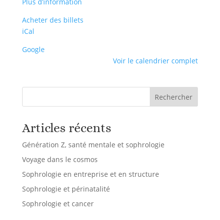
Plus d’information
Acheter des billets
iCal
Google
Voir le calendrier complet
Rechercher
Articles récents
Génération Z, santé mentale et sophrologie
Voyage dans le cosmos
Sophrologie en entreprise et en structure
Sophrologie et périnatalité
Sophrologie et cancer