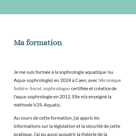
Ma formation
Je me suis formée à la sophrologie aquatique ‘ou
Aqua-sophrologie) en 2024 à Caen, avec
Véronique
Sebire-Sorel, sophrologu
e
certifiée et créatice de
l’aqua-sophrologie en 2012. Elle m’a enseigné la
méthode V2S-Aquatic.
Au cours de cette formation, j’ai appris les
informations sur la législation et la sécurité de cette
pratique. J’ai pu aussi acquérir la théorie de la