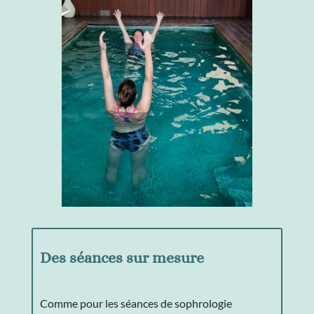
Des séances sur mesure
Comme pour les séances de sophrologie