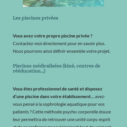
Les piscines privées
Vous avez votre propre piscine privée ?
Contactez-moi directement pour en savoir plus.
Nous pourrons ainsi définir ensemble votre projet.
Piscines médicalisées (kiné, centres de
rééducation…)
Vous êtes professionnel de santé et disposez
d’une piscine dans votre établissement…
avez-
vous pensé à la sophrologie aquatique pour vos
patients ? Cette méthode psycho-corporelle douce
leur permettra de retrouver une unité corps-esprit
et de se renforcer musculairement tout doucement.