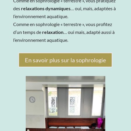
Comme en sophrologie « terrestre », vous pratiquez
des
relaxations dynamiques
… oui, mais, adaptées à
l’environnement aquatique.
Comme en sophrologie « terrestre », vous profitez
d’un temps de
relaxation
… oui mais, adapté aussi à
l’environnement aquatique.
En savoir plus sur la sophrologie