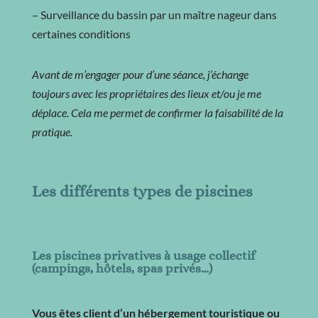
– Surveillance du bassin par un maître nageur dans
certaines conditions
Avant de m’engager pour d’une séance, j’échange
toujours avec les propriétaires des lieux et/ou je me
déplace. Cela me permet de confirmer la faisabilité de la
pratique.
Les différents types de piscines
Les piscines privatives à usage collectif
(campings, hôtels, spas privés…)
Vous êtes client
d’un hébergement touristique ou