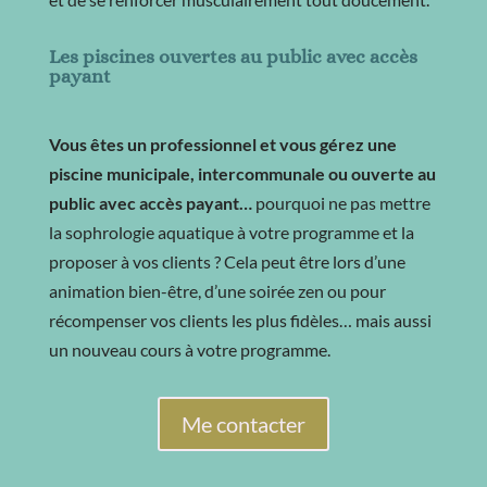
Les piscines ouvertes au public avec accès
payant
Vous êtes un professionnel et vous gérez une
piscine municipale, intercommunale ou ouverte au
public avec accès payant…
pourquoi ne pas mettre
la sophrologie aquatique à votre programme et la
proposer à vos clients ? Cela peut être lors d’une
animation bien-être, d’une soirée zen ou pour
récompenser vos clients les plus fidèles… mais aussi
un nouveau cours à votre programme.
Me contacter