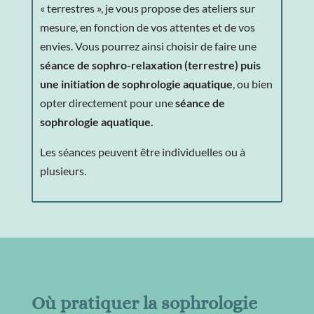
« terrestres », je vous propose des ateliers sur
mesure, en fonction de vos attentes et de vos
envies. Vous pourrez ainsi choisir de faire une
séance de sophro-relaxation (terrestre) puis
une initiation de sophrologie aquatique
, ou bien
opter directement pour une
séance de
sophrologie aquatique.
Les séances peuvent être individuelles ou à
plusieurs.
Où pratiquer la sophrologie