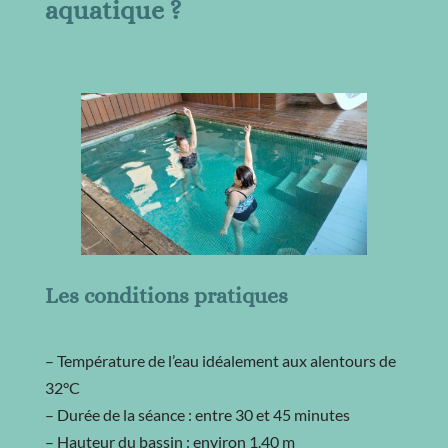
aquatique ?
Les conditions pratiques
– Température de l’eau idéalement aux alentours de
32°C
– Durée de la séance : entre 30 et 45 minutes
– Hauteur du bassin : environ 1.40 m