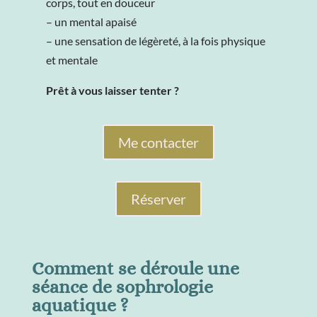
corps, tout en douceur
– un mental apaisé
– une sensation de légèreté, à la fois physique
et mentale
Prêt à vous laisser tenter ?
Me contacter
Réserver
Comment se déroule une
séance de sophrologie
aquatique ?