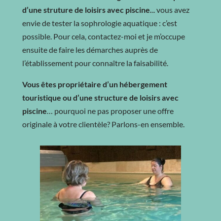
d’une struture de loisirs avec piscine.
.. vous avez
envie de tester la sophrologie aquatique : c’est
possible. Pour cela, contactez-moi et je m’occupe
ensuite de faire les démarches auprès de
l’établissement pour connaître la faisabilité.
Vous êtes propriétaire d’un hébergement
touristique ou d’une structure de loisirs avec
piscine
… pourquoi ne pas proposer une offre
originale à votre clientèle? Parlons-en ensemble.