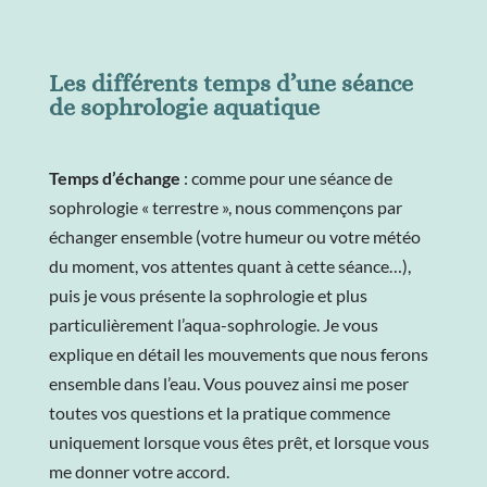
Les différents temps d’une séance
de sophrologie aquatique
Temps d’échange
: comme pour une séance de
sophrologie « terrestre », nous commençons par
échanger ensemble (votre humeur ou votre météo
du moment, vos attentes quant à cette séance…),
puis je vous présente la sophrologie et plus
particulièrement l’aqua-sophrologie. Je vous
explique en détail les mouvements que nous ferons
ensemble dans l’eau. Vous pouvez ainsi me poser
toutes vos questions et la pratique commence
uniquement lorsque vous êtes prêt, et lorsque vous
me donner votre accord.