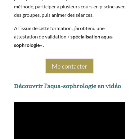
méthode, participer à plusieurs cours en piscine avec
des groupes, puis animer des séances.
A l’issue de cette formation, j’ai obtenu une
attestation de validation «
spécialisation aqua-
sophrologie
« .
Me contacter
Découvrir l’aqua-sophrologie en vidéo