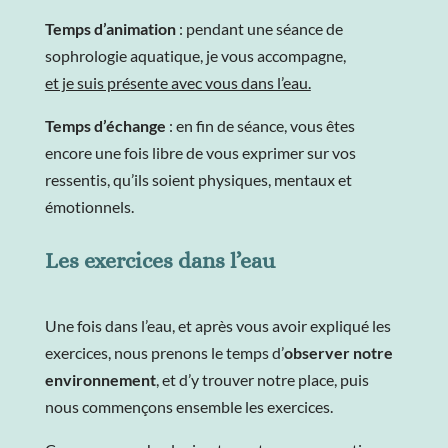
Temps d’animation
: pendant une séance de
sophrologie aquatique, je vous accompagne,
et je suis présente avec vous dans l’eau.
Temps d’échange
: en fin de séance, vous êtes
encore une fois libre de vous exprimer sur vos
ressentis, qu’ils soient physiques, mentaux et
émotionnels.
Les exercices dans l’eau
Une fois dans l’eau, et après vous avoir expliqué les
exercices, nous prenons le temps d’
observer notre
environnement
, et d’y trouver notre place, puis
nous commençons ensemble les exercices.