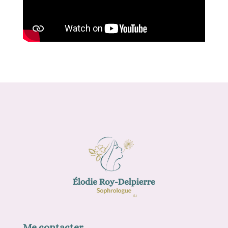
Me contacter