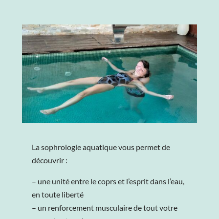
La sophrologie aquatique vous permet de
découvrir :
– une unité entre le coprs et l’esprit dans l’eau,
en toute liberté
– un renforcement musculaire de tout votre