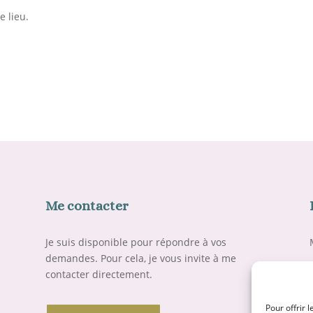
 lieu.
Me contacter
Je suis disponible pour répondre à vos
demandes. Pour cela, je vous invite à me
contacter directement.
Pour offrir 