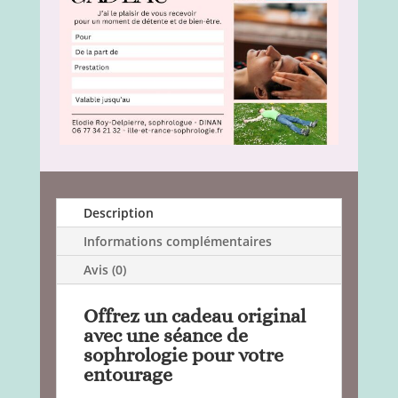
Description
Informations complémentaires
Avis (0)
Offrez un cadeau original
avec une séance de
sophrologie pour votre
entourage