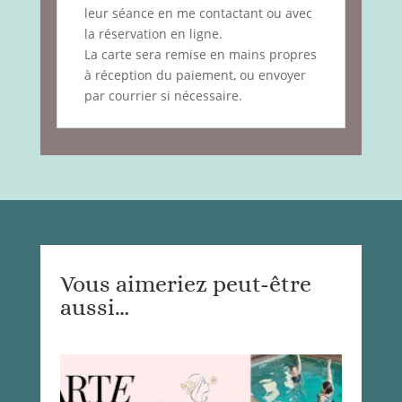
leur séance en me contactant ou avec
la réservation en ligne.
La carte sera remise en mains propres
à réception du paiement, ou envoyer
par courrier si nécessaire.
Vous aimeriez peut-être
aussi…