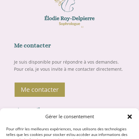
Me contacter
Je suis disponible pour répondre à vos demandes.
Pour cela, je vous invite à me contacter directement.
Me contacter
Liens utiles
Gérer le consentement
Mentions légales
Pour offrir les meilleures expériences, nous utilisons des technologies
telles que les cookies pour stocker et/ou accéder aux informations des
Politique de confidentialité