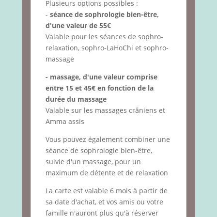
Plusieurs options possibles :
-
séance de sophrologie bien-être,
d'une valeur de 55€
Valable pour les séances de sophro-
relaxation, sophro-LaHoChi et sophro-
massage
- massage, d'une valeur comprise
entre 15 et 45€ en fonction de la
durée du massage
Valable sur les massages crâniens et
Amma assis
Vous pouvez également combiner une
séance de sophrologie bien-être,
suivie d'un massage, pour un
maximum de détente et de relaxation
La carte est valable 6 mois à partir de
sa date d'achat, et vos amis ou votre
famille n'auront plus qu'à réserver