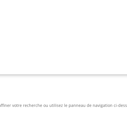
ffiner votre recherche ou utilisez le panneau de navigation ci-des