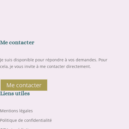
Me contacter
Je suis disponible pour répondre à vos demandes. Pour
cela, je vous invite à me contacter directement.
Me contacter
Liens utiles
Mentions légales
Politique de confidentialité