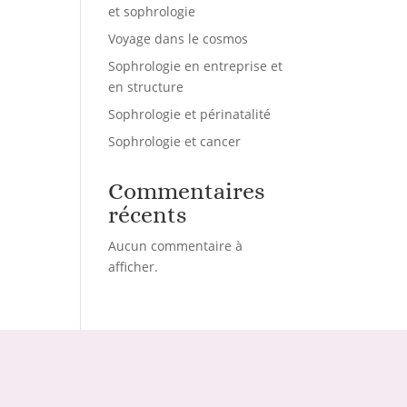
et sophrologie
Voyage dans le cosmos
Sophrologie en entreprise et
en structure
Sophrologie et périnatalité
Sophrologie et cancer
Commentaires
récents
Aucun commentaire à
afficher.