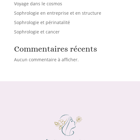
Voyage dans le cosmos
Sophrologie en entreprise et en structure
Sophrologie et périnatalité
Sophrologie et cancer
Commentaires récents
Aucun commentaire à afficher.