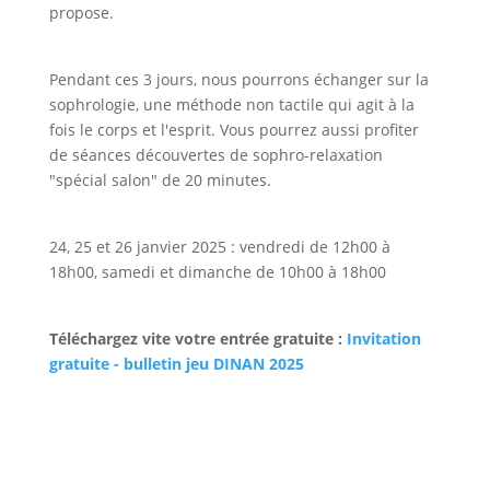
propose.
Pendant ces 3 jours, nous pourrons échanger sur la
sophrologie, une méthode non tactile qui agit à la
fois le corps et l'esprit. Vous pourrez aussi profiter
de séances découvertes de sophro-relaxation
"spécial salon" de 20 minutes.
24, 25 et 26 janvier 2025 : vendredi de 12h00 à
18h00, samedi et dimanche de 10h00 à 18h00
Téléchargez vite votre entrée gratuite :
Invitation
gratuite - bulletin jeu DINAN 2025