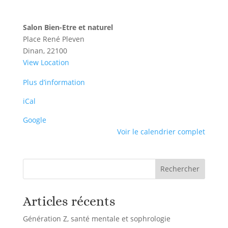
Salon Bien-Etre et naturel
Place René Pleven
Dinan
,
22100
View Location
Plus d’information
iCal
Google
Voir le calendrier complet
Rechercher
Articles récents
Génération Z, santé mentale et sophrologie