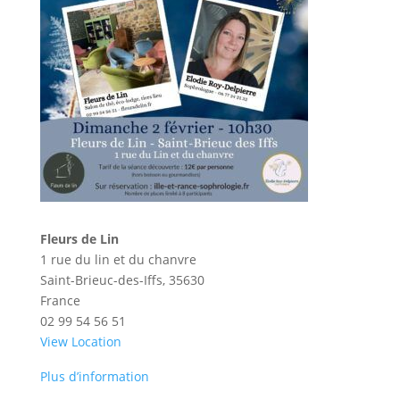
Fleurs de Lin
1 rue du lin et du chanvre
Saint-Brieuc-des-Iffs
,
35630
France
02 99 54 56 51
View Location
Plus d’information