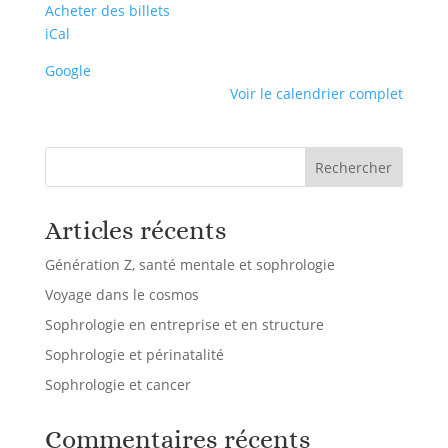
Acheter des billets
iCal
Google
Voir le calendrier complet
Rechercher
Articles récents
Génération Z, santé mentale et sophrologie
Voyage dans le cosmos
Sophrologie en entreprise et en structure
Sophrologie et périnatalité
Sophrologie et cancer
Commentaires récents