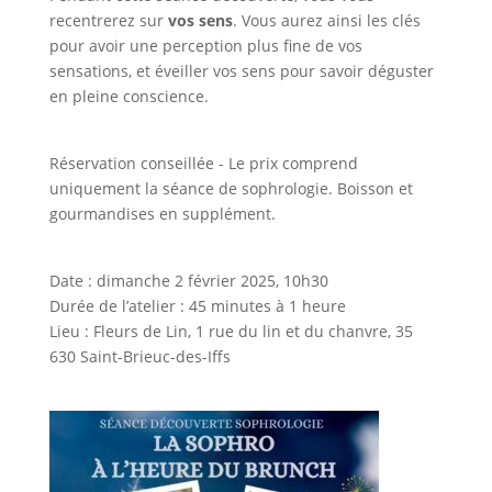
recentrerez sur
vos sens
. Vous aurez ainsi les clés
pour avoir une perception plus fine de vos
sensations, et éveiller vos sens pour savoir déguster
en pleine conscience.
Réservation conseillée - Le prix comprend
uniquement la séance de sophrologie. Boisson et
gourmandises en supplément.
Date : dimanche 2 février 2025, 10h30
Durée de l’atelier : 45 minutes à 1 heure
Lieu : Fleurs de Lin, 1 rue du lin et du chanvre, 35
630 Saint-Brieuc-des-Iffs