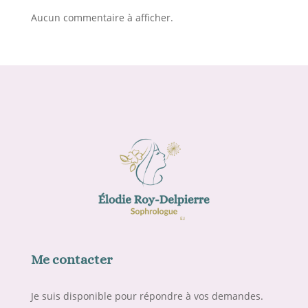
Aucun commentaire à afficher.
Me contacter
Je suis disponible pour répondre à vos demandes.